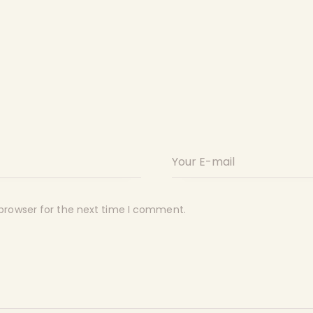
 browser for the next time I comment.