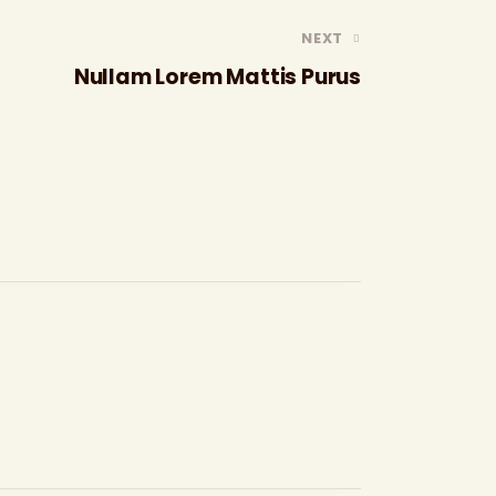
NEXT
Nullam Lorem Mattis Purus