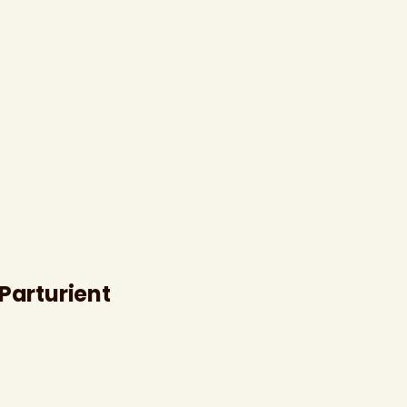
Parturient