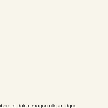
labore et dolore magna aliqua. Idque